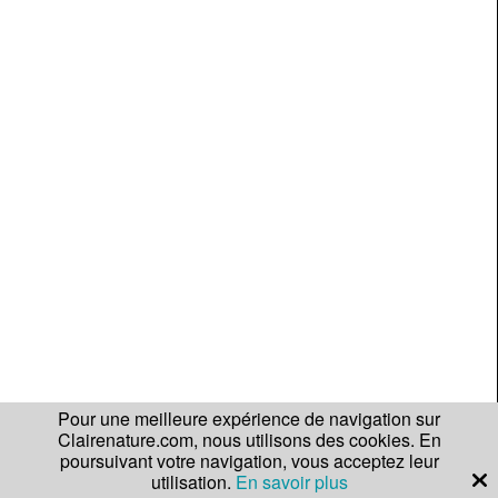
Pour une meilleure expérience de navigation sur
Clairenature.com, nous utilisons des cookies. En
poursuivant votre navigation, vous acceptez leur
utilisation.
En savoir plus