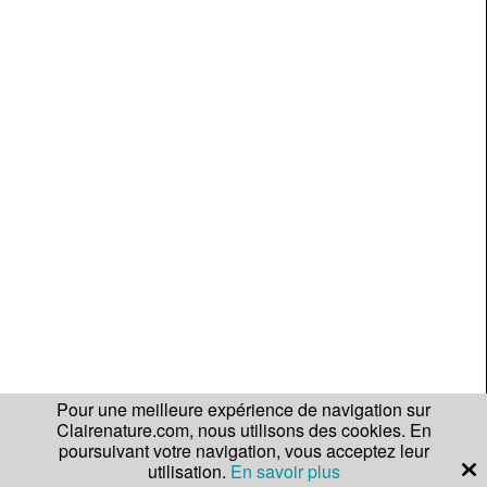
Pour une meilleure expérience de navigation sur
Clairenature.com, nous utilisons des cookies. En
poursuivant votre navigation, vous acceptez leur
utilisation.
En savoir plus