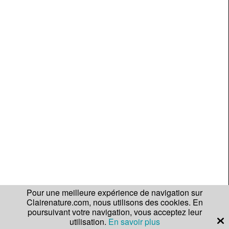
Pour une meilleure expérience de navigation sur
Clairenature.com, nous utilisons des cookies. En
poursuivant votre navigation, vous acceptez leur
utilisation.
En savoir plus