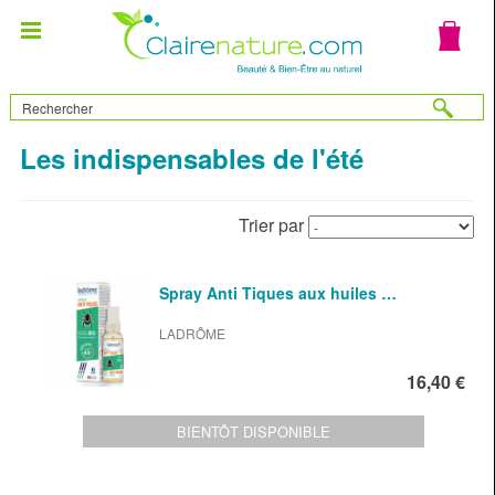
Les indispensables de l'été
Trier par
Spray Anti Tiques aux huiles …
LADRÔME
16,40 €
BIENTÔT DISPONIBLE