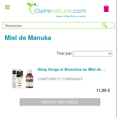
Miel de Manuka
Trier par
Sirop Gorge et Bronches au Miel de …
COMPTOIRS ET COMPAGNIES
11,90 €
BIENTÔT DISPONIBLE