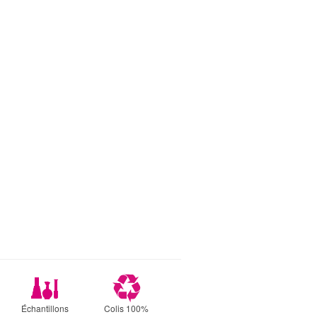
Échantillons
Colis 100%