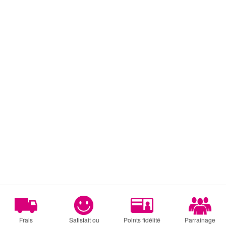
Frais
Satisfait ou
Points fidélité
Parrainage