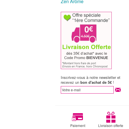
Zen Arôme
Inscrivez-vous à notre newsletter et
recevez un
bon d'achat de 5€
!
Paiement
Livraison offerte