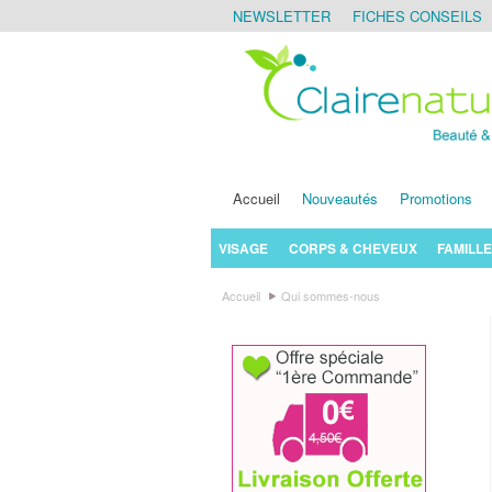
NEWSLETTER
FICHES CONSEILS
Accueil
Nouveautés
Promotions
VISAGE
CORPS & CHEVEUX
FAMILLE
Accueil
Qui sommes-nous