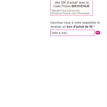
Inscrivez-vous à notre newsletter et
recevez un
bon d'achat de 5€
!