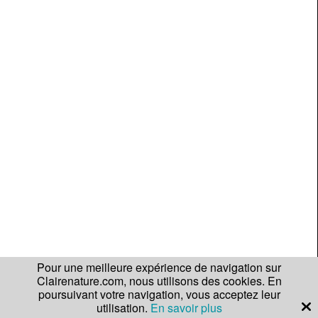
Pour une meilleure expérience de navigation sur
Clairenature.com, nous utilisons des cookies. En
poursuivant votre navigation, vous acceptez leur
utilisation.
En savoir plus