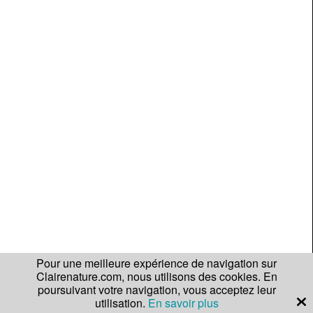
Pour une meilleure expérience de navigation sur
Clairenature.com, nous utilisons des cookies. En
poursuivant votre navigation, vous acceptez leur
utilisation.
En savoir plus