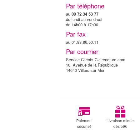
Par téléphone
au
09 72 34 53 77
du lundi au vendredi
de 14h00 à 17h30
Par fax
au 01.83.86.50.11
Par courrier
Service Clients Clairenature.com
10, Avenue de la République
14640 Villers sur Mer
Paiement
Livraison offerte
sécurisé
dès 59€