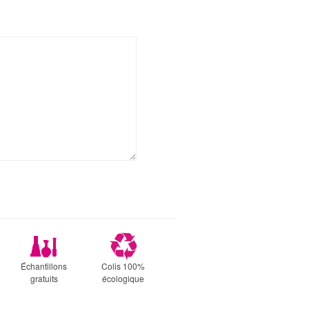
Échantillons
Colis 100%
gratuits
écologique