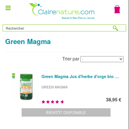
Green Magma
Trier par
Green Magma Jus d'herbe d'orge bio …
GREEN MAGMA
38,95 €
BIENTÔT DISPONIBLE