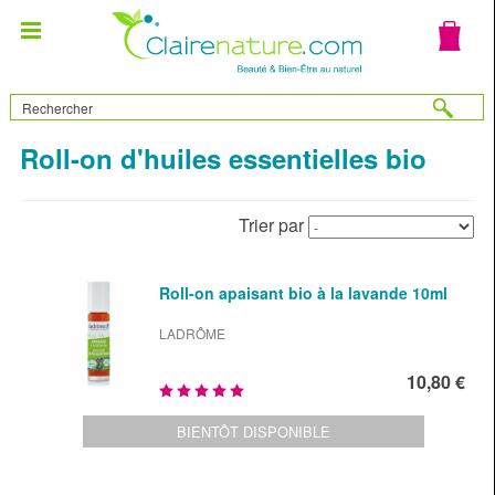
Roll-on d'huiles essentielles bio
Trier par
Roll-on apaisant bio à la lavande 10ml
LADRÔME
10,80 €
BIENTÔT DISPONIBLE