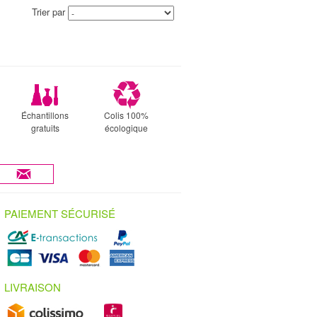
Trier par
Échantillons
Colis 100%
gratuits
écologique
PAIEMENT SÉCURISÉ
LIVRAISON