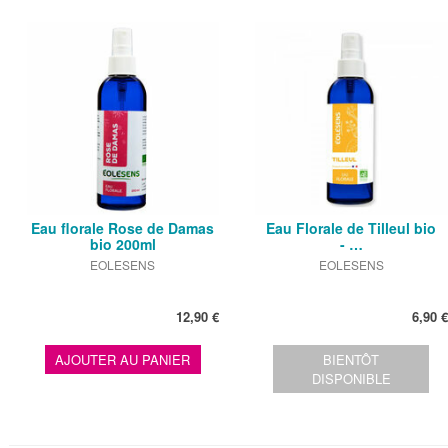
Eau florale Rose de Damas
Eau Florale de Tilleul bio
bio 200ml
- …
EOLESENS
EOLESENS
12,90 €
6,90 €
AJOUTER AU PANIER
BIENTÔT
DISPONIBLE