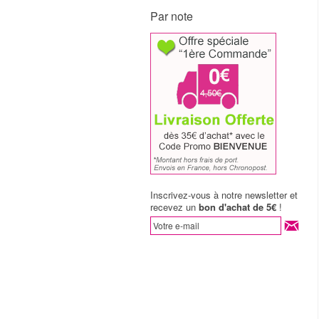
Par note
Inscrivez-vous à notre newsletter et
recevez un
bon d'achat de 5€
!