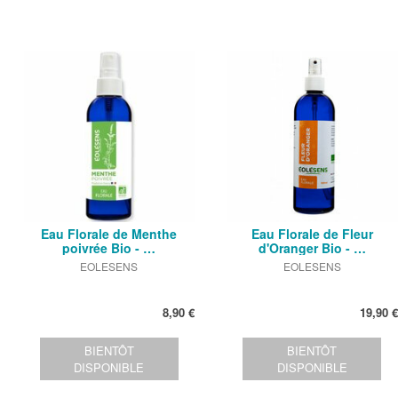
Eau Florale de Menthe
Eau Florale de Fleur
poivrée Bio - …
d'Oranger Bio - …
EOLESENS
EOLESENS
8,90 €
19,90 €
BIENTÔT
BIENTÔT
DISPONIBLE
DISPONIBLE