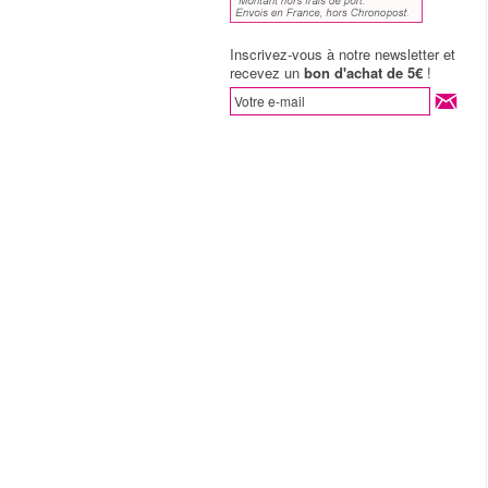
Inscrivez-vous à notre newsletter et
recevez un
bon d'achat de 5€
!