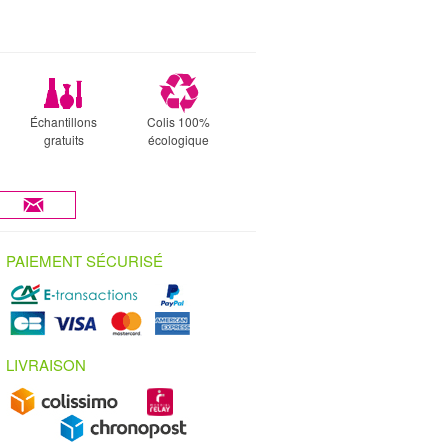
Échantillons
Colis 100%
gratuits
écologique
PAIEMENT SÉCURISÉ
LIVRAISON