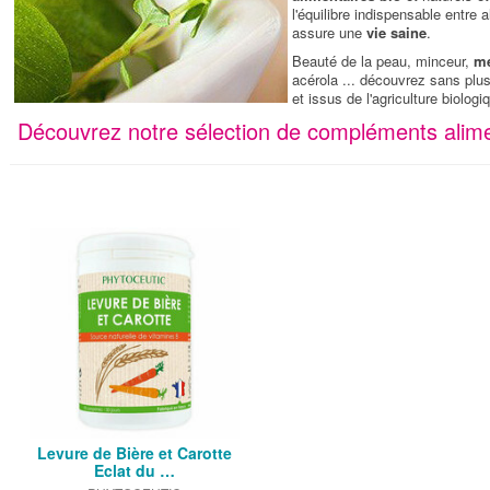
l'équilibre indispensable entre 
assure une
vie saine
.
Beauté de la peau, minceur,
m
acérola ... découvrez sans plus
et issus de l'agriculture biologi
Découvrez notre sélection de compléments alime
Levure de Bière et Carotte
Eclat du …