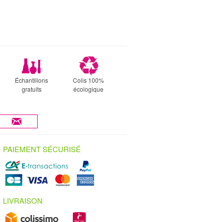
Échantillons
Colis 100%
gratuits
écologique
PAIEMENT SÉCURISÉ
LIVRAISON