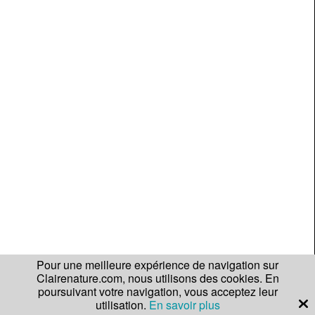
Pour une meilleure expérience de navigation sur
Clairenature.com, nous utilisons des cookies. En
poursuivant votre navigation, vous acceptez leur
utilisation.
En savoir plus