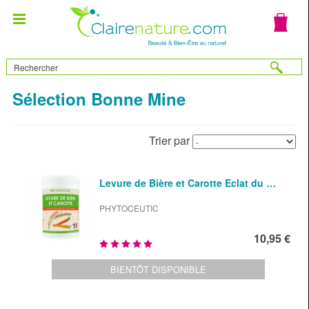
Sélection Bonne Mine
Trier par
Levure de Bière et Carotte Eclat du …
PHYTOCEUTIC
10,95 €
BIENTÔT DISPONIBLE