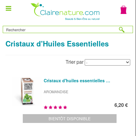
Cristaux d'Huiles Essentielles
Trier par
Cristaux d'huiles essentielles …
AROMANDISE
6,20 €
BIENTÔT DISPONIBLE