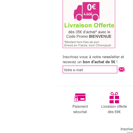
Inscrivez-vous à notre newsletter et
recevez un
bon d'achat de 5€
!
Paiement
Livraison offerte
sécurisé
dès 59€
Inscriv
rec