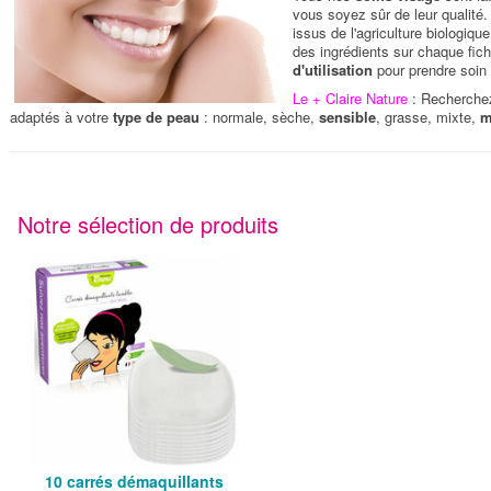
vous soyez sûr de leur qualité
issus de l'agriculture biologique
des ingrédients sur chaque fich
d'utilisation
pour prendre soin
Le + Claire Nature
: Recherche
adaptés à votre
type de peau
: normale, sèche,
sensible
, grasse, mixte,
m
Notre sélection de produits
10 carrés démaquillants