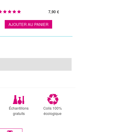
7,90 €
AJOUTER AU PANIER
Échantillons
Colis 100%
gratuits
écologique