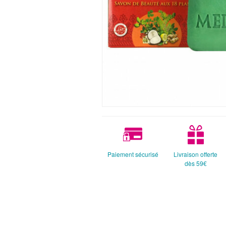
Paiement sécurisé
Livraison offerte
dès 59€