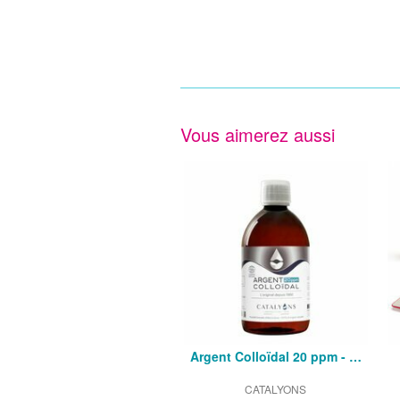
Vous aimerez aussi
Argent Colloïdal 20 ppm - …
CATALYONS