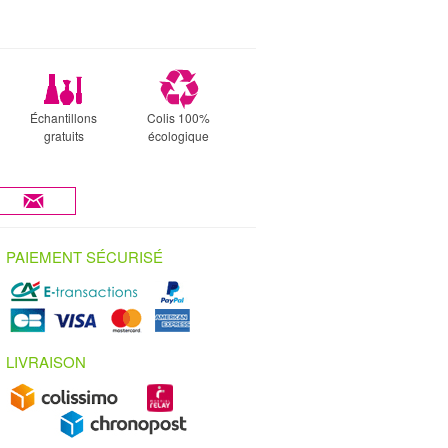
Échantillons
Colis 100%
gratuits
écologique
PAIEMENT SÉCURISÉ
LIVRAISON