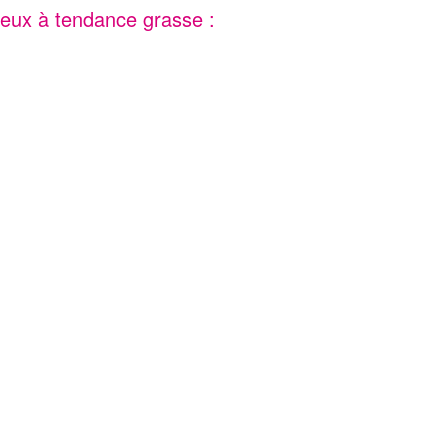
eveux à tendance grasse :