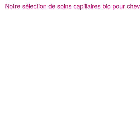
Notre sélection de soins capillaires bio pour ch