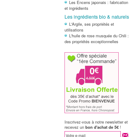
Les Encens japonais : fabrication
et ingrédients
Les ingrédients bio & naturels
L'Argile, ses propriétés et
utilisations
L'huile de rose musquée du Chili :
des propriétés exceptionnelles
Inscrivez-vous à notre newsletter et
recevez un
bon d'achat de 5€
!