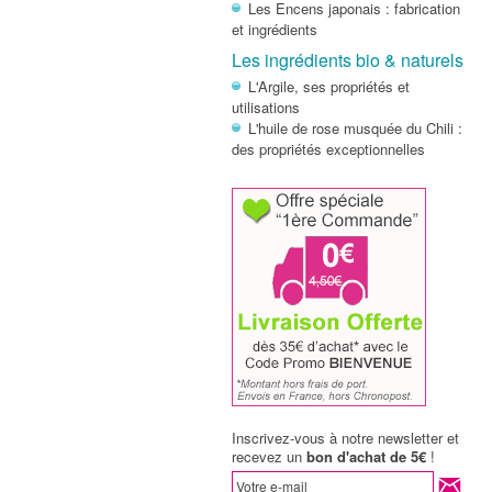
Les Encens japonais : fabrication
et ingrédients
Les ingrédients bio & naturels
L'Argile, ses propriétés et
utilisations
L'huile de rose musquée du Chili :
des propriétés exceptionnelles
Inscrivez-vous à notre newsletter et
recevez un
bon d'achat de 5€
!