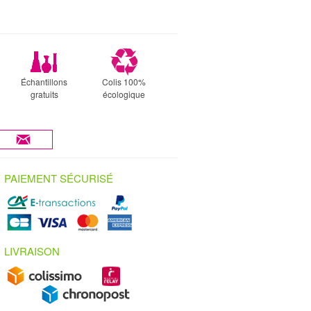
Échantillons
Colis 100%
gratuits
écologique
PAIEMENT SÉCURISÉ
LIVRAISON