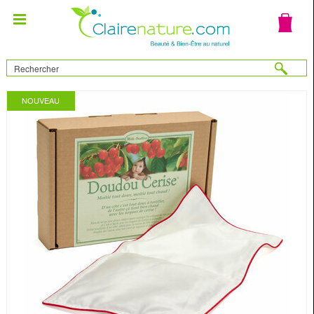
NOUVEAU