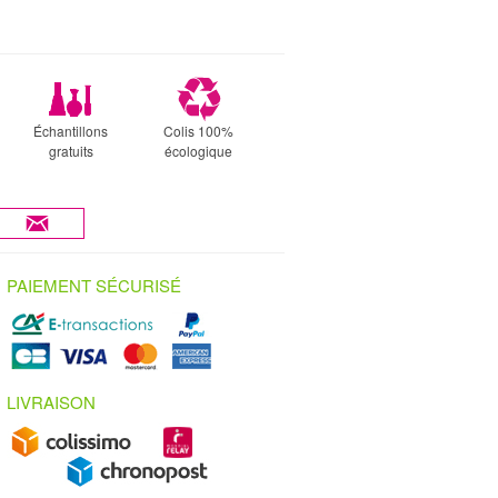
Échantillons
Colis 100%
gratuits
écologique
PAIEMENT SÉCURISÉ
LIVRAISON