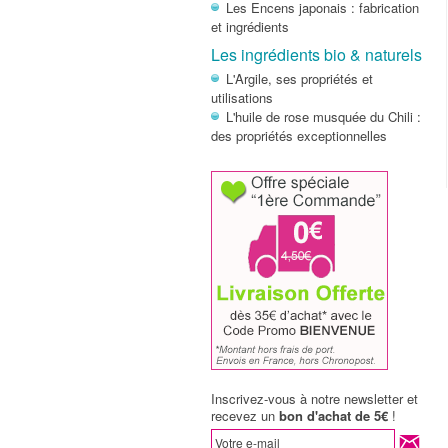
Les Encens japonais : fabrication
et ingrédients
Les ingrédients bio & naturels
L'Argile, ses propriétés et
utilisations
L'huile de rose musquée du Chili :
des propriétés exceptionnelles
Inscrivez-vous à notre newsletter et
recevez un
bon d'achat de 5€
!