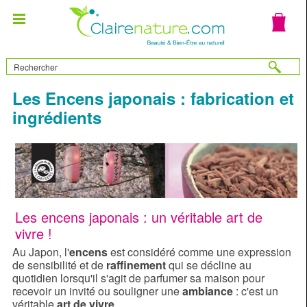
Les Encens japonais : fabrication et
ingrédients
Les encens japonais : un véritable art de
vivre !
Au Japon, l'
encens
est considéré comme une expression
de sensibilité et de
raffinement
qui se décline au
quotidien lorsqu'il s'agit de parfumer sa maison pour
recevoir un invité ou souligner une
ambiance
: c'est un
véritable
art de vivre
.