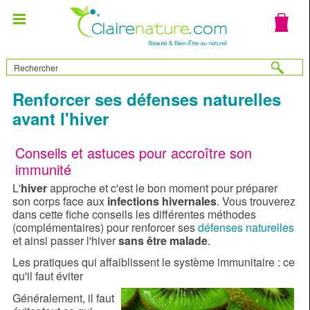
Renforcer ses défenses naturelles
avant l'hiver
Conseils et astuces pour accroître son
immunité
L'
hiver
approche et c'est le bon moment pour préparer
son corps face aux
infections hivernales
. Vous trouverez
dans cette fiche conseils les différentes méthodes
(complémentaires) pour renforcer ses
défenses naturelles
et ainsi passer l'hiver
sans être malade
.
Les pratiques qui affaiblissent le système immunitaire : ce
qu'il faut éviter
Généralement, il faut