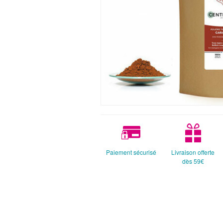
Paiement sécurisé
Livraison offerte
dès 59€