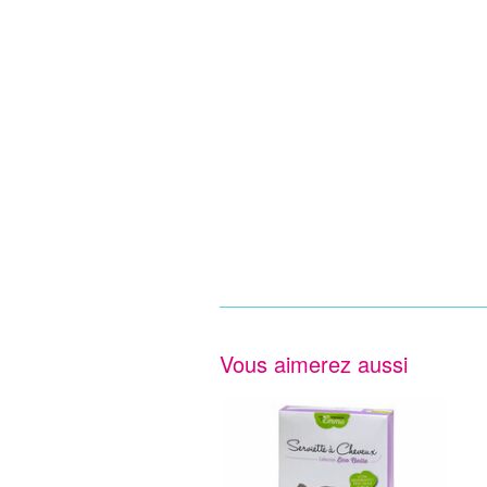
Vous aimerez aussi