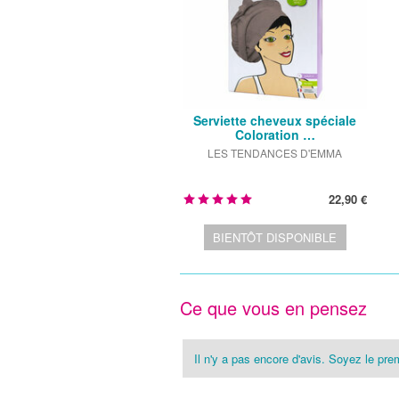
Serviette cheveux spéciale
Coloration …
LES TENDANCES D'EMMA
22,90 €
BIENTÔT DISPONIBLE
Ce que vous en pensez
Il n'y a pas encore d'avis. Soyez le prem