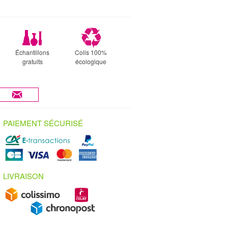
Échantillons
Colis 100%
gratuits
écologique
PAIEMENT SÉCURISÉ
LIVRAISON