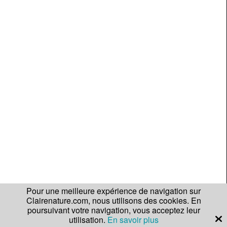
Pour une meilleure expérience de navigation sur
Clairenature.com, nous utilisons des cookies. En
poursuivant votre navigation, vous acceptez leur
utilisation.
En savoir plus