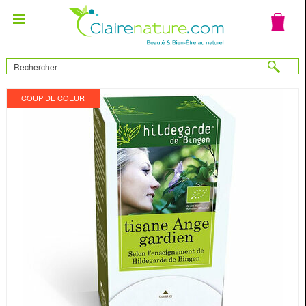
COUP DE COEUR