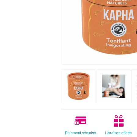
Paiement sécurisé
Livraison offerte