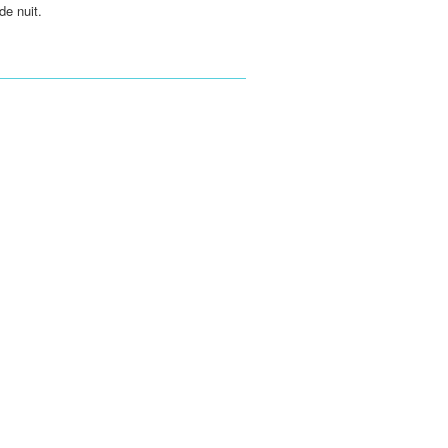
de nuit.