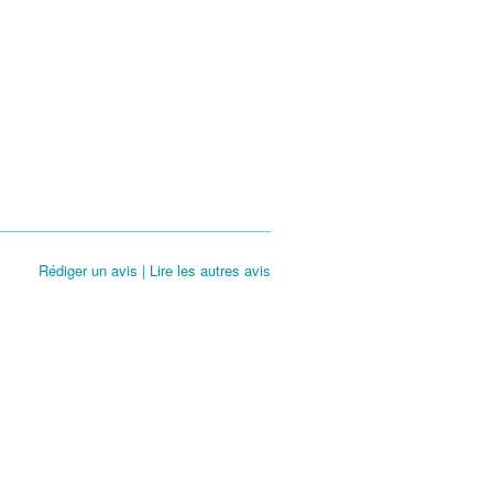
Rédiger un avis | Lire les autres avis