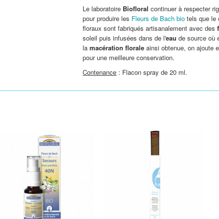
Le laboratoire
Biofloral
continuer à respecter r
pour produire les
Fleurs de Bach bio
tels que le
floraux sont fabriqués artisanalement avec des
soleil puis infusées dans de l'
eau
de source où e
la
macération florale
ainsi obtenue, on ajoute 
pour une meilleure conservation.
Contenance
: Flacon spray de 20 ml.