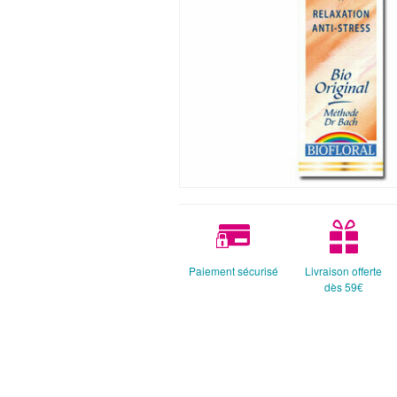
Paiement sécurisé
Livraison offerte
dès 59€