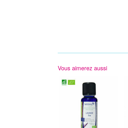
Vous aimerez aussi