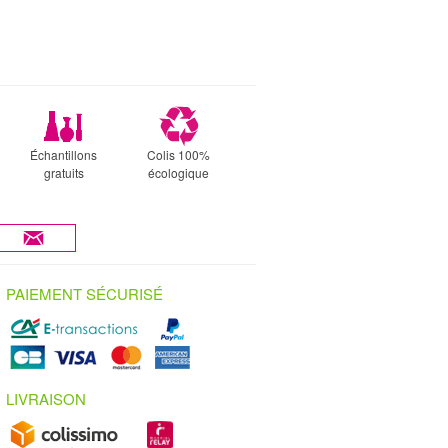
Échantillons
Colis 100%
gratuits
écologique
PAIEMENT SÉCURISÉ
LIVRAISON