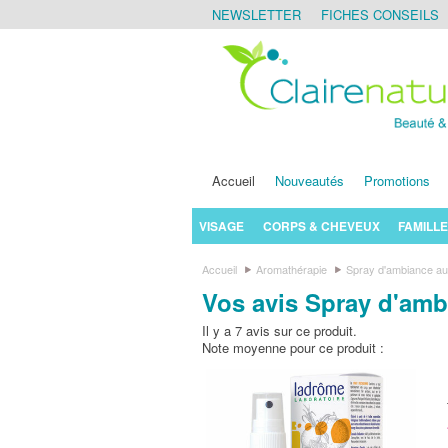
NEWSLETTER
FICHES CONSEILS
Accueil
Nouveautés
Promotions
VISAGE
CORPS & CHEVEUX
FAMILLE
Accueil
Aromathérapie
Spray d'ambiance aux
Vos avis Spray d'amb
Il y a 7 avis sur ce produit.
Note moyenne pour ce produit :