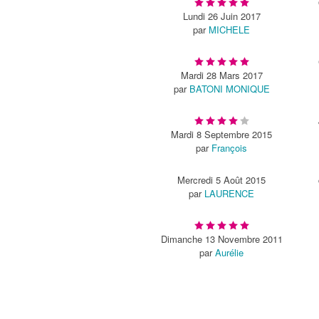
Lundi 26 Juin 2017
par
MICHELE
Mardi 28 Mars 2017
par
BATONI MONIQUE
Mardi 8 Septembre 2015
par
François
Mercredi 5 Août 2015
par
LAURENCE
Dimanche 13 Novembre 2011
par
Aurélie