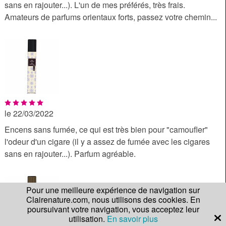
sans en rajouter...). L'un de mes préférés, très frais.
Amateurs de parfums orientaux forts, passez votre chemin...
le 22/03/2022
Encens sans fumée, ce qui est très bien pour "camoufler"
l'odeur d'un cigare (il y a assez de fumée avec les cigares
sans en rajouter...). Parfum agréable.
Pour une meilleure expérience de navigation sur
Clairenature.com, nous utilisons des cookies. En
poursuivant votre navigation, vous acceptez leur
utilisation.
En savoir plus