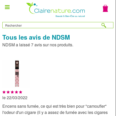
Tous les avis de NDSM
NDSM a laissé 7 avis sur nos produits.
le 22/03/2022
Encens sans fumée, ce qui est très bien pour "camoufler"
l'odeur d'un cigare (il y a assez de fumée avec les cigares