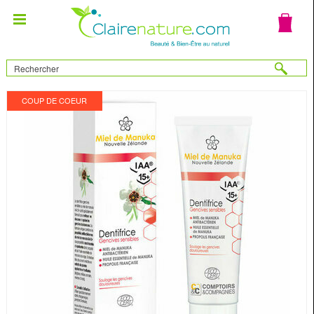
COUP DE COEUR