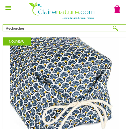
NOUVEAU