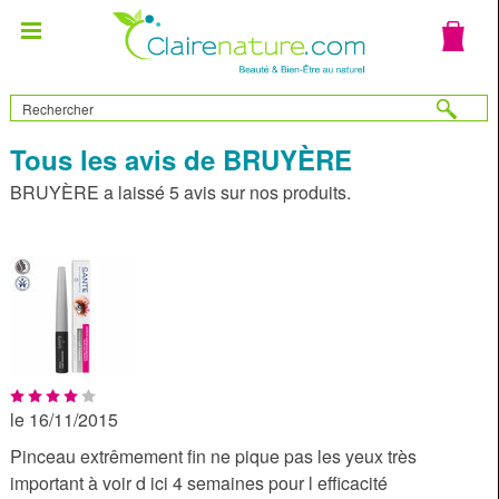
Tous les avis de BRUYÈRE
BRUYÈRE a laissé 5 avis sur nos produits.
le 16/11/2015
Pinceau extrêmement fin ne pique pas les yeux très
important à voir d ici 4 semaines pour l efficacité