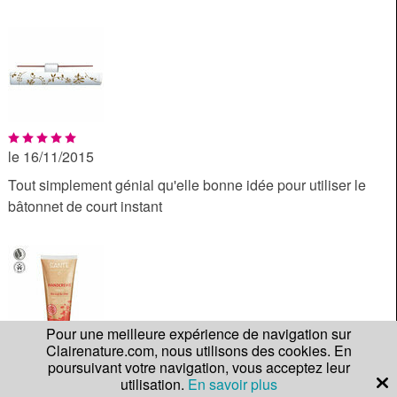
le 16/11/2015
Tout simplement génial qu'elle bonne idée pour utiliser le
bâtonnet de court instant
Pour une meilleure expérience de navigation sur
Clairenature.com, nous utilisons des cookies. En
poursuivant votre navigation, vous acceptez leur
le 16/11/2015
utilisation.
En savoir plus