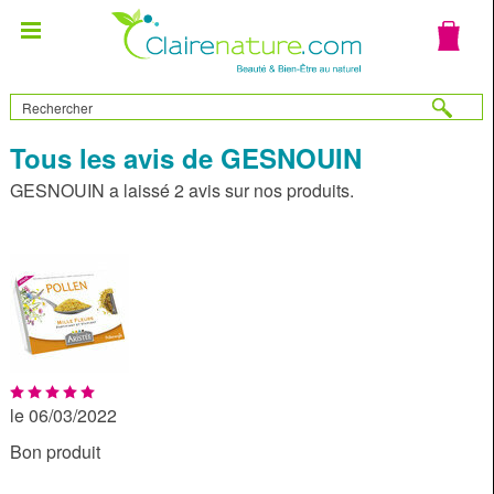
Tous les avis de GESNOUIN
GESNOUIN a laissé 2 avis sur nos produits.
le 06/03/2022
Bon produit