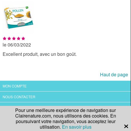
le 06/03/2022
Excellent produit, avec un bon goût.
Haut de page
MON COMPTE
NOUS CONTACTER
QUI SOMMES-NOUS?
Pour une meilleure expérience de navigation sur
Clairenature.com, nous utilisons des cookies. En
CGV
poursuivant votre navigation, vous acceptez leur
utilisation.
En savoir plus