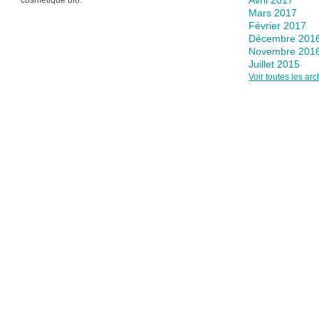
Mars 2017
Février 2017
Décembre 201
Novembre 201
Juillet 2015
Voir toutes les ar