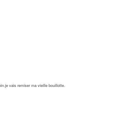
n.je vais remiser ma vieille bouillotte.