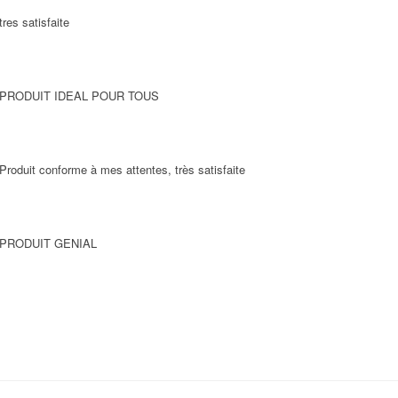
tres satisfaite
PRODUIT IDEAL POUR TOUS
Produit conforme à mes attentes, très satisfaite
PRODUIT GENIAL