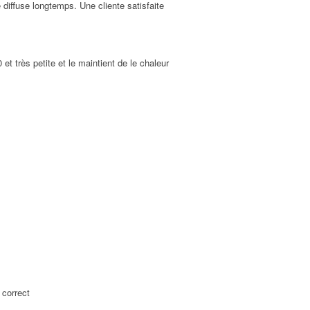
diffuse longtemps. Une cliente satisfaite
 et très petite et le maintient de le chaleur
 correct