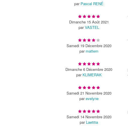
par
Pascal RENÉ
Dimanche 15 Août 2021
par
VASTEL
Samedi 19 Décembre 2020
par
mattern
Dimanche 6 Décembre 2020
par
KLIMERAK
Samedi 21 Novembre 2020
par
evelyne
Samedi 14 Novembre 2020
par
Laetitia