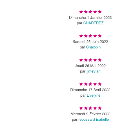
Dimanche 1 Janvier 2023
par
CHARTREZ
Samedi 25 Juin 2022
par
Chalopin
Jeudi 26 Mai 2022
par
jjmeylan
Dimanche 17 Avril 2022
par
Evelyne
Mercredi 9 Février 2022
par
repussard isabelle