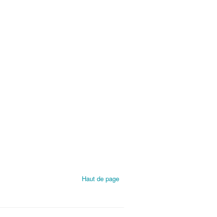
Haut de page