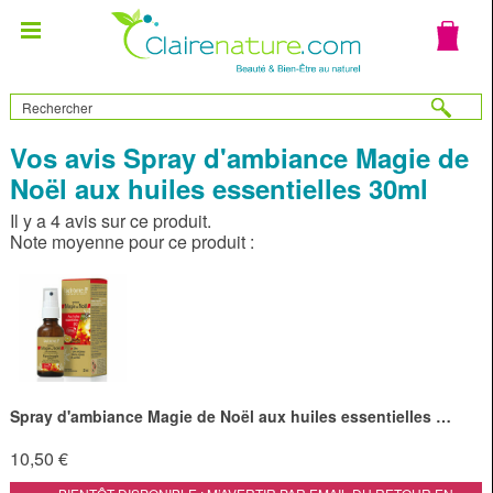
Vos avis Spray d'ambiance Magie de
Noël aux huiles essentielles 30ml
Il y a 4 avis sur ce produit.
Note moyenne pour ce produit :
Spray d'ambiance Magie de Noël aux huiles essentielles …
10,50 €